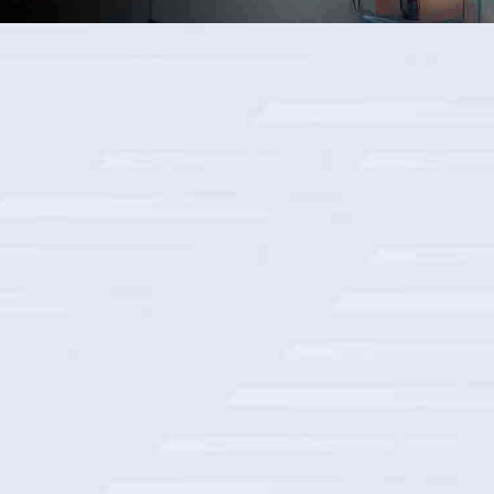
某三甲医院安全运维服务